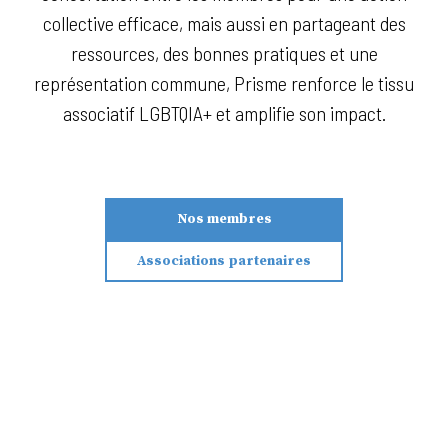
collective efficace, mais aussi en partageant des
ressources, des bonnes pratiques et une
représentation commune, Prisme renforce le tissu
associatif LGBTQIA+ et amplifie son impact.
Nos membres
Associations partenaires