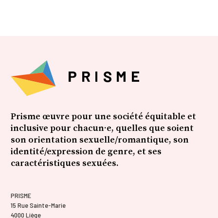
Prisme œuvre pour une société équitable et
inclusive pour chacun·e, quelles que soient
son orientation sexuelle/romantique, son
identité/expression de genre, et ses
caractéristiques sexuées.
PRISME
15 Rue Sainte-Marie
4000 Liège