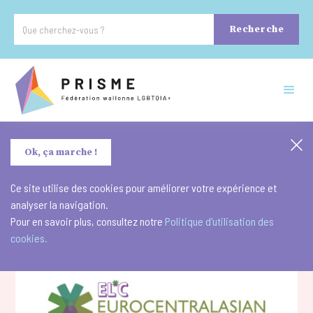
Ok, ça marche !
Ce site utilise des cookies pour améliorer votre expérience et
analyser la navigation.
Pour en savoir plus, consultez notre
Politique d'utilisation des
cookies.