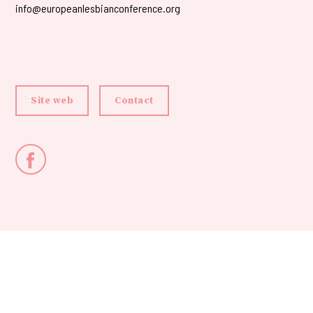
info@europeanlesbianconference.org
Site web
Contact