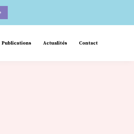
Publications
Actualités
Contact