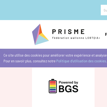
F
Ce site utilise des cookies pour améliorer votre expérience et analyser
Pour en savoir plus, consultez notre
Politique d'utilisation des cookies.