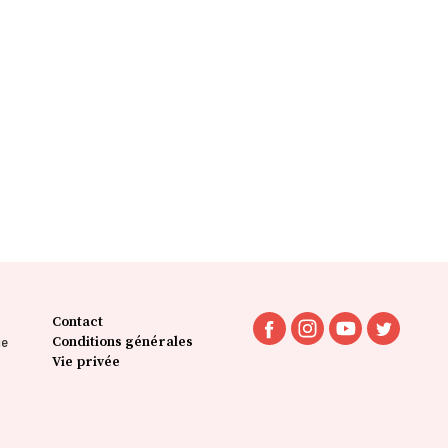
Contact
ie
Conditions générales
Vie privée