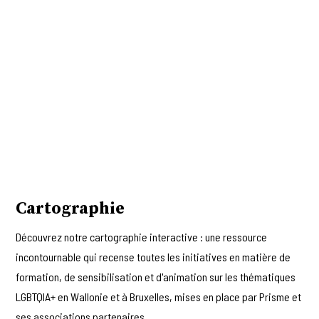
Cartographie
Découvrez notre cartographie interactive : une ressource
incontournable qui recense toutes les initiatives en matière de
formation, de sensibilisation et d'animation sur les thématiques
LGBTQIA+ en Wallonie et à Bruxelles, mises en place par Prisme et
ses associations partenaires.