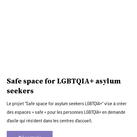
Safe space for LGBTQIA+ asylum
seekers
Le projet “Safe space for asylum seekers LGBTQIA+” vise à créer
des espaces « safe » pour les personnes LGBTQIA+ en demande
d’asile qui résident dans les centres d’accueil.