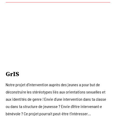
GrIS
Notre projet d’intervention auprès des jeunes a pour but de
déconstruire les stéréotypes liés aux orientations sexuelles et
aux identités de genre ! Envie d’une intervention dans ta classe
ou dans ta structure de jeunesse ? Envie d’être intervenant·e
bénévole ? Ce projet pourrait peut-être t’intéresser…