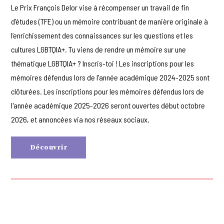
Le Prix François Delor vise à récompenser un travail de fin
d’études (TFE) ou un mémoire contribuant de manière originale à
l’enrichissement des connaissances sur les questions et les
cultures LGBTQIA+. Tu viens de rendre un mémoire sur une
thématique LGBTQIA+ ? Inscris-toi ! Les inscriptions pour les
mémoires défendus lors de l'année académique 2024-2025 sont
clôturées. Les inscriptions pour les mémoires défendus lors de
l'année académique 2025-2026 seront ouvertes début octobre
2026, et annoncées via nos réseaux sociaux.
Découvrir