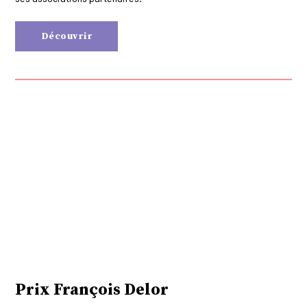
Découvrir
Prix François Delor