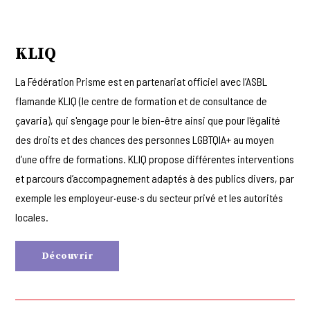
KLIQ
La Fédération Prisme est en partenariat officiel avec l’ASBL
flamande KLIQ (le centre de formation et de consultance de
çavaria), qui s'engage pour le bien-être ainsi que pour l'égalité
des droits et des chances des personnes LGBTQIA+ au moyen
d’une offre de formations. KLIQ propose différentes interventions
et parcours d’accompagnement adaptés à des publics divers, par
exemple les employeur·euse·s du secteur privé et les autorités
locales.
Découvrir