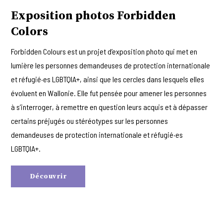
Exposition photos Forbidden
Colors
Forbidden Colours est un projet d’exposition photo qui met en
lumière les personnes demandeuses de protection internationale
et réfugié·es LGBTQIA+, ainsi que les cercles dans lesquels elles
évoluent en Wallonie. Elle fut pensée pour amener les personnes
à s’interroger, à remettre en question leurs acquis et à dépasser
certains préjugés ou stéréotypes sur les personnes
demandeuses de protection internationale et réfugié·es
LGBTQIA+.
Découvrir