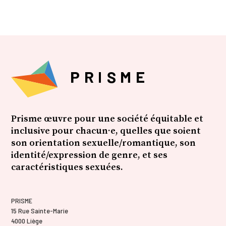
Prisme œuvre pour une société équitable et
inclusive pour chacun·e, quelles que soient
son orientation sexuelle/romantique, son
identité/expression de genre, et ses
caractéristiques sexuées.
PRISME
15 Rue Sainte-Marie
4000 Liège