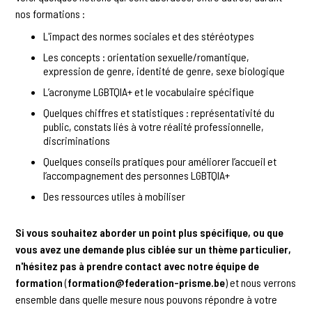
nos formations :
L'impact des normes sociales et des stéréotypes
Les concepts : orientation sexuelle/romantique,
expression de genre, identité de genre, sexe biologique
L’acronyme LGBTQIA+ et le vocabulaire spécifique
Quelques chiffres et statistiques : représentativité du
public, constats liés à votre réalité professionnelle,
discriminations
Quelques conseils pratiques pour améliorer l’accueil et
l’accompagnement des personnes LGBTQIA+
Des ressources utiles à mobiliser
Si vous souhaitez aborder un point plus spécifique, ou que
vous avez une demande plus ciblée sur un thème particulier,
n'hésitez pas à prendre contact avec notre équipe de
formation
(
formation@federation-prisme.be
) et nous verrons
ensemble dans quelle mesure nous pouvons répondre à votre