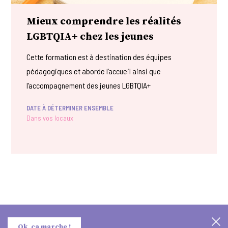
Mieux comprendre les réalités
LGBTQIA+ chez les jeunes
Cette formation est à destination des équipes
pédagogiques et aborde l’accueil ainsi que
l’accompagnement des jeunes LGBTQIA+
DATE À DÉTERMINER ENSEMBLE
Dans vos locaux
Ok, ça marche !