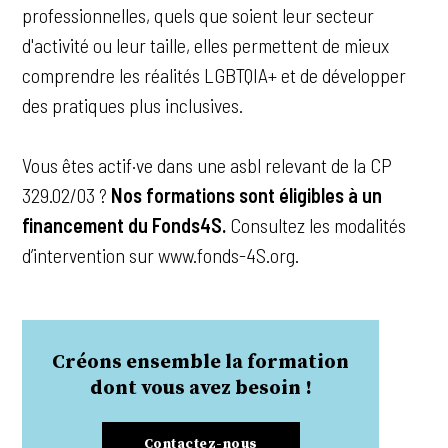
professionnelles, quels que soient leur secteur
d'activité ou leur taille, elles permettent de mieux
comprendre les réalités LGBTQIA+ et de développer
des pratiques plus inclusives.
Vous êtes actif·ve dans une asbl relevant de la CP
329.02/03 ?
Nos formations sont éligibles à un
financement du Fonds4S.
Consultez les modalités
d’intervention sur www.fonds-4S.org.
Créons ensemble la formation
dont vous avez besoin !
Contactez-nous