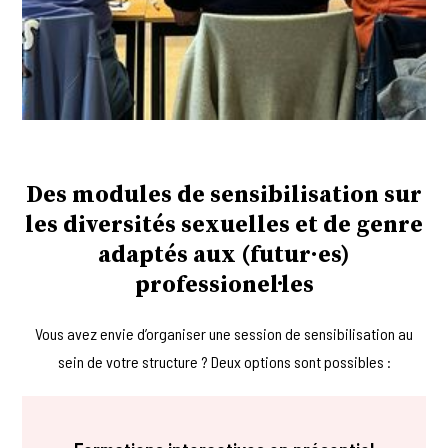
Des modules de sensibilisation sur
les diversités sexuelles et de genre
adaptés aux (futur·es)
professionel·les
Vous avez envie d’organiser une session de sensibilisation au
sein de votre structure ? Deux options sont possibles :