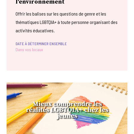
l'environnement
Offrir les balises sur les questions de genre et les
thématiques LGBTQIA+ à toute personne organisant des
activités éducatives.
DATE À DÉTERMINER ENSEMBLE
Dans vos locaux