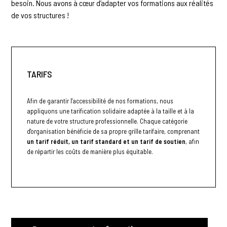
besoin. Nous avons à cœur d’adapter vos formations aux réalités
de vos structures !
TARIFS
Afin de garantir l'accessibilité de nos formations, nous
appliquons une tarification solidaire adaptée à la taille et à la
nature de votre structure professionnelle. Chaque catégorie
d'organisation bénéficie de sa propre grille tarifaire, comprenant
un tarif réduit, un tarif standard et un tarif de soutien
, afin
de répartir les coûts de manière plus équitable.