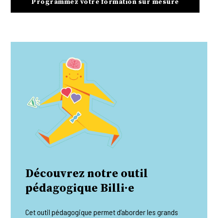
Programmez votre formation sur mesure
Découvrez notre outil
pédagogique Billi·e
Cet outil pédagogique permet d’aborder les grands