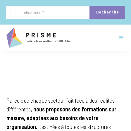
Parce que chaque secteur fait face à des réalités
différentes
, nous proposons des formations sur
mesure, adaptées aux besoins de votre
organisation.
Destinées à toutes les structures