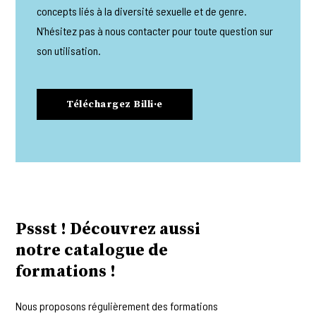
concepts liés à la diversité sexuelle et de genre.
N’hésitez pas à nous contacter pour toute question sur
son utilisation.
Téléchargez Billi·e
Pssst ! Découvrez aussi
notre catalogue de
formations !
Nous proposons régulièrement des formations