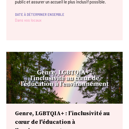
public et assurer un accueil le plus inclusif possible.
DATE À DÉTERMINER ENSEMBLE
Dans vos locaux
Genre, LGBTQIA+ : l’inclusivité au
cœur de l'éducation à