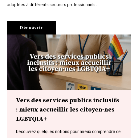
adaptées à différents secteurs professionnels.
Découvrir
Vers des services publics inclusifs
: mieux accueillir les citoyen·nes
LGBTQIA+
Découvrez quelques notions pour mieux comprendre ce