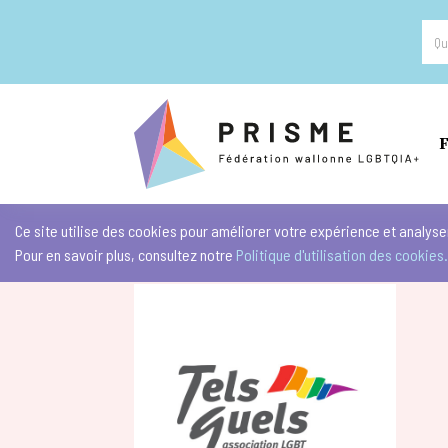
F
Ce site utilise des cookies pour améliorer votre expérience et analyser
Pour en savoir plus, consultez notre
Politique d'utilisation des cookies.