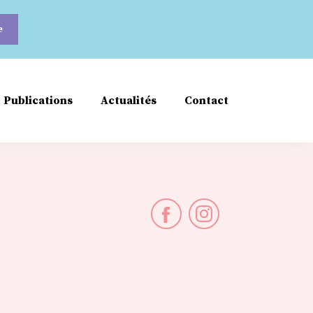
Publications
Actualités
Contact