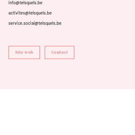
info@telsquels.be
activites@telsquels.be
service.social@telsquels.be
Site web
Contact