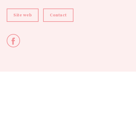
Site web
Contact