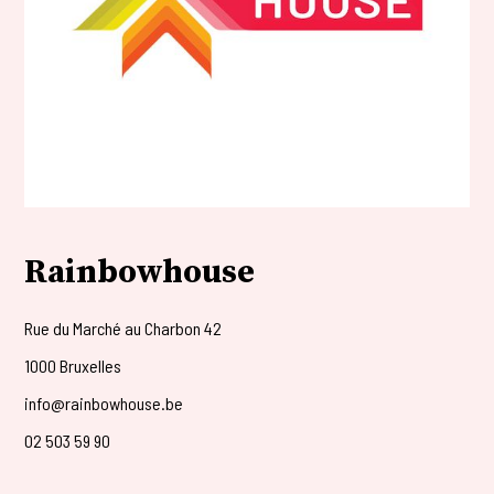
Rainbowhouse
Rue du Marché au Charbon 42
1000 Bruxelles
info@rainbowhouse.be
02 503 59 90