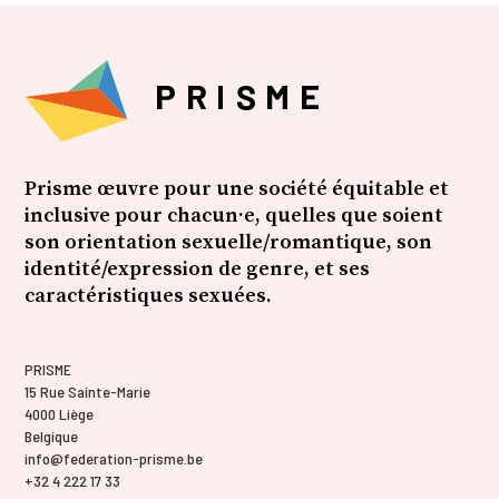
Prisme œuvre pour une société équitable et
inclusive pour chacun·e, quelles que soient
son orientation sexuelle/romantique, son
identité/expression de genre, et ses
caractéristiques sexuées.
PRISME
15 Rue Sainte-Marie
4000 Liège
Belgique
info@federation-prisme.be
+32 4 222 17 33