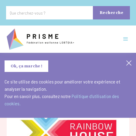
Ok, ça marche !
Ce site utilise des cookies pour améliorer votre expérience et
analyser la navigation.
Pour en savoir plus, consultez notre
Politique d'utilisation des
cookies.