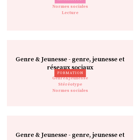
Stéréotype
Normes sociales
Lecture
Genre & Jeunesse - genre, jeunesse et
réseaux sociaux
FORMATION
Genre&Jeunesse
Stéréotype
Normes sociales
Genre & Jeunesse - genre, jeunesse et