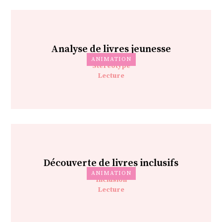
Analyse de livres jeunesse
ANIMATION
Stéréotype
Lecture
Découverte de livres inclusifs
ANIMATION
Inclusion
Lecture