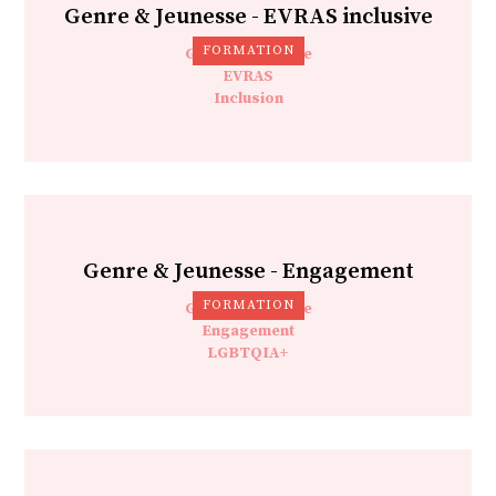
Genre & Jeunesse - EVRAS inclusive
FORMATION
Genre&Jeunesse
EVRAS
Inclusion
Genre & Jeunesse - Engagement
FORMATION
Genre&Jeunesse
Engagement
LGBTQIA+