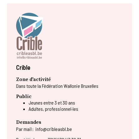
Crible
Zone d'activité
Dans toute la Fédération Wallonie Bruxelles
Public
Jeunes entre 3 et 30 ans
Adultes, professionnel·les
Demandes
Par mail :
info@cribleasbl.be