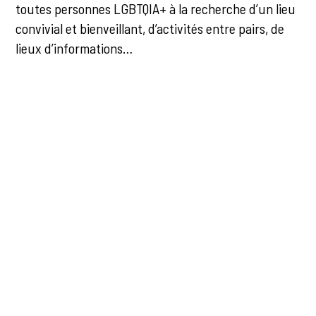
toutes personnes LGBTQIA+ à la recherche d’un lieu
convivial et bienveillant, d’activités entre pairs, de
lieux d’informations…