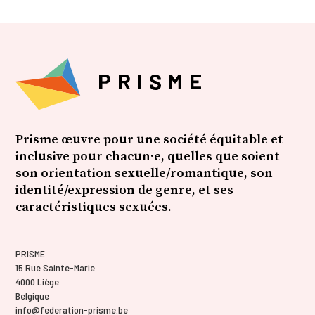
Prisme œuvre pour une société équitable et
inclusive pour chacun·e, quelles que soient
son orientation sexuelle/romantique, son
identité/expression de genre, et ses
caractéristiques sexuées.
PRISME
15 Rue Sainte-Marie
4000 Liège
Belgique
info@federation-prisme.be