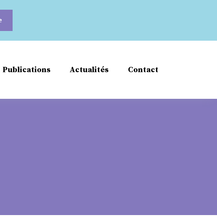
Publications
Actualités
Contact