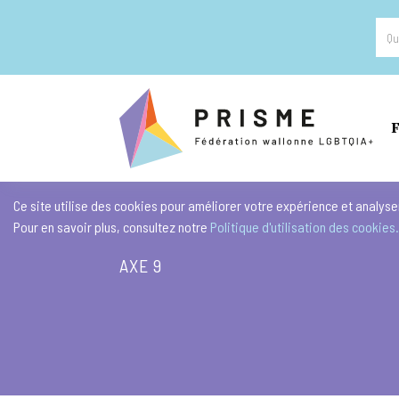
F
Ce site utilise des cookies pour améliorer votre expérience et analyser
Pour en savoir plus, consultez notre
Politique d'utilisation des cookies.
AXE
9