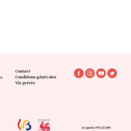
Contact
ie
Conditions générales
Vie privée
Designed by IMPULSE NOW