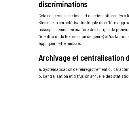
discriminations
Cela concerne les crimes et discriminations liés à l’
Bien que la caractérisation légale du critère aggra
assouplissement en matière de charges de preuves (
l’identité et de l’expression de genre) et/ou la fo
appliquer cette mesure.
Archivage et centralisation 
a. Systématisation de l’enregistrement du caractè
b. Centralisation et diffusion annuelle des statisti