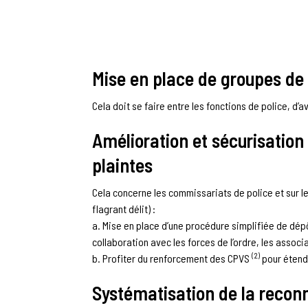
Mise en place de groupes de 
Cela doit se faire entre les fonctions de police, d’
Amélioration et sécurisation 
plaintes
Cela concerne les commissariats de police et sur l
flagrant délit) :
a. Mise en place d’une procédure simplifiée de dép
collaboration avec les forces de l’ordre, les associ
(2)
b. Profiter du renforcement des CPVS
pour étend
Systématisation de la recon