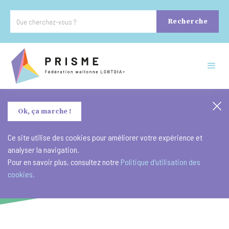
Ok, ça marche !
Ce site utilise des cookies pour améliorer votre expérience et
analyser la navigation.
2/4/26
Pour en savoir plus, consultez notre
Politique d'utilisation des
cookies.