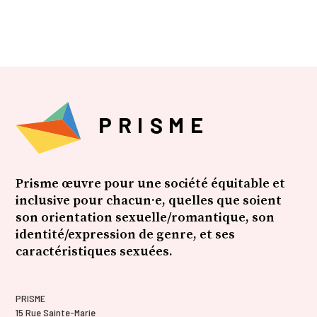
Prisme œuvre pour une société équitable et
inclusive pour chacun·e, quelles que soient
son orientation sexuelle/romantique, son
identité/expression de genre, et ses
caractéristiques sexuées.
PRISME
15 Rue Sainte-Marie